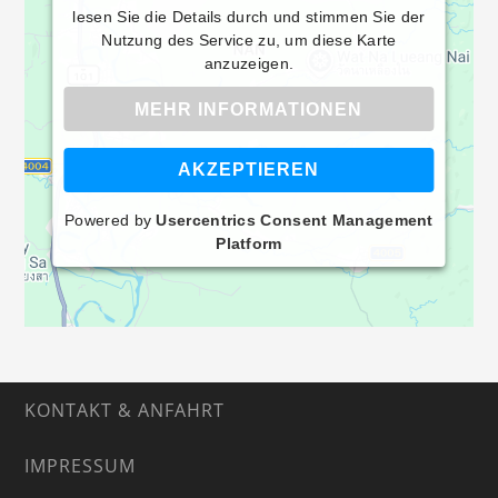
lesen Sie die Details durch und stimmen Sie der
Nutzung des Service zu, um diese Karte
anzuzeigen.
MEHR INFORMATIONEN
AKZEPTIEREN
Powered by
Usercentrics Consent Management
Platform
KONTAKT & ANFAHRT
IMPRESSUM