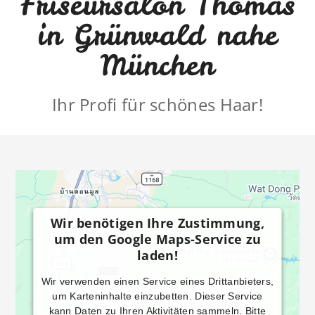
Friseursalon Thomas
in Grünwald nahe
München
Ihr Profi für schönes Haar!
Wir benötigen Ihre Zustimmung,
um den Google Maps-Service zu
laden!
Wir verwenden einen Service eines Drittanbieters,
um Karteninhalte einzubetten. Dieser Service
kann Daten zu Ihren Aktivitäten sammeln. Bitte