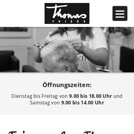
Öffnungszeiten:
Dienstag bis Freitag von
9.00 bis 18.00 Uhr
und
Samstag von
9.00 bis 14.00 Uhr