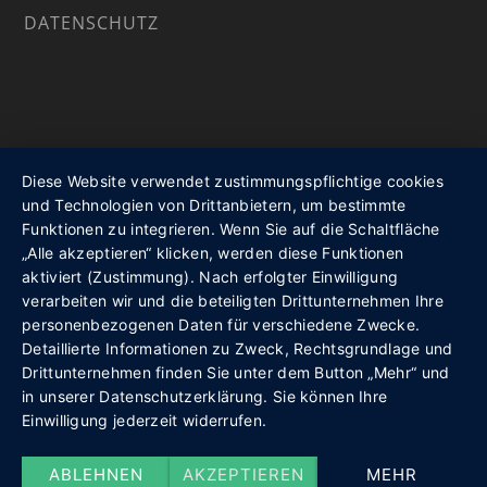
DATENSCHUTZ
Diese Website verwendet zustimmungspflichtige cookies
und Technologien von Drittanbietern, um bestimmte
Funktionen zu integrieren. Wenn Sie auf die Schaltfläche
„Alle akzeptieren“ klicken, werden diese Funktionen
aktiviert (Zustimmung). Nach erfolgter Einwilligung
verarbeiten wir und die beteiligten Drittunternehmen Ihre
personenbezogenen Daten für verschiedene Zwecke.
Detaillierte Informationen zu Zweck, Rechtsgrundlage und
Drittunternehmen finden Sie unter dem Button „Mehr“ und
in unserer Datenschutzerklärung. Sie können Ihre
Einwilligung jederzeit widerrufen.
ABLEHNEN
AKZEPTIEREN
MEHR