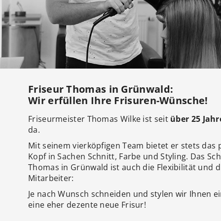
Friseur Thomas in Grünwald:
Wir erfüllen Ihre Frisuren-Wünsche!
Friseurmeister Thomas Wilke ist seit
über 25 Jah
da.
Mit seinem vierköpfigen Team bietet er stets das
Kopf in Sachen Schnitt, Farbe und Styling. Das Sc
Thomas in Grünwald ist auch die Flexibilität und di
Mitarbeiter:
Je nach Wunsch schneiden und stylen wir Ihnen ein
eine eher dezente neue Frisur!