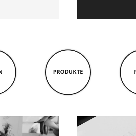
N
PRODUKTE